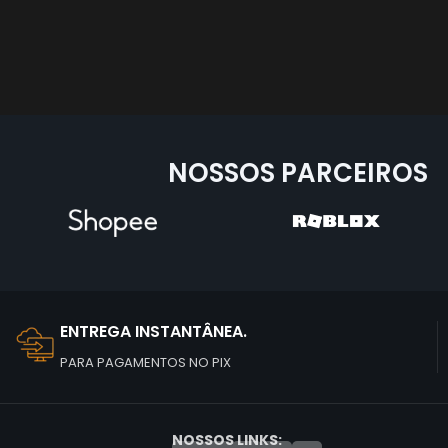
NOSSOS PARCEIROS
ENTREGA INSTANTÂNEA.
PARA PAGAMENTOS NO PIX
NOSSOS LINKS: