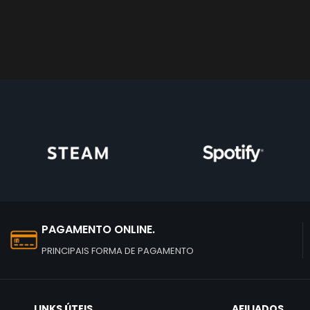
PAGAMENTO ONLINE.
PRINCIPAIS FORMA DE PAGAMENTO
LINKS ÚTEIS
AFILIADOS