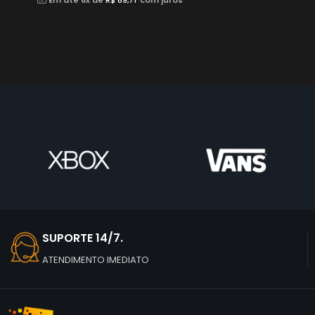
SUPORTE 14/7.
ATENDIMENTO IMEDIATO