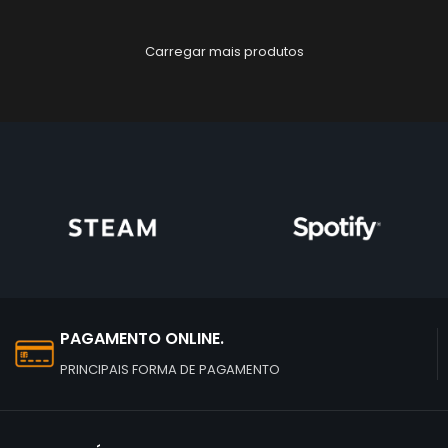
Carregar mais produtos
PAGAMENTO ONLINE.
PRINCIPAIS FORMA DE PAGAMENTO