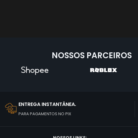
NOSSOS PARCEIROS
ENTREGA INSTANTÂNEA.
PARA PAGAMENTOS NO PIX
NOSSOS LINKS: