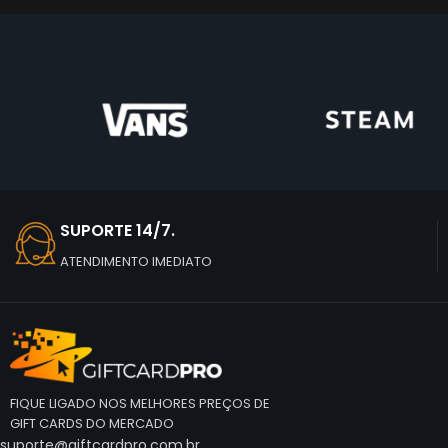
SUPORTE 14/7.
ATENDIMENTO IMEDIATO
FIQUE LIGADO NOS MELHORES PREÇOS DE
GIFT CARDS DO MERCADO
suporte@giftcardpro.com.br