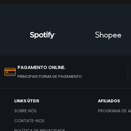
PAGAMENTO ONLINE.
PRINCIPAIS FORMA DE PAGAMENTO
LINKS ÚTEIS
AFILIADOS
SOBRE NÓS
PROGRAMA DE AF
CONTATE-NOS
POLÍTICA DE PRIVACIDADE