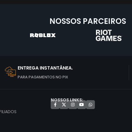
NOSSOS PARCEIROS
ENTREGA INSTANTÂNEA.
PARA PAGAMENTOS NO PIX
NOSSOS LINKS:
ILIADOS