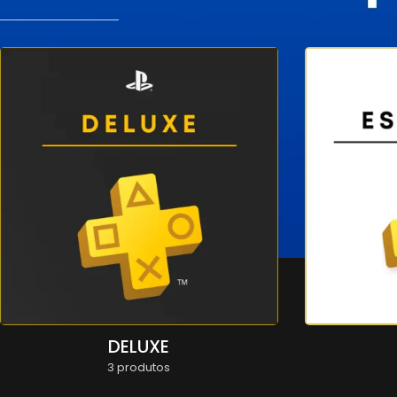
DELUXE
3 produtos