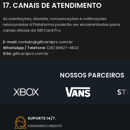
17. CANAIS DE ATENDIMENTO
As solicitações, dúvidas, comunicações e notificações
relacionadas à Plataforma poderão ser encaminhadas pelos
canais oficiais da Gift Card Pro:
E-mail:
contato@giftcardpro.com.br
WhatsApp / Telefone:
(28) 99927-4622
Site:
giftcardpro.com.br
NOSSOS PARCEIROS
SUPORTE 14/7.
ATENDIMENTO IMEDIATO