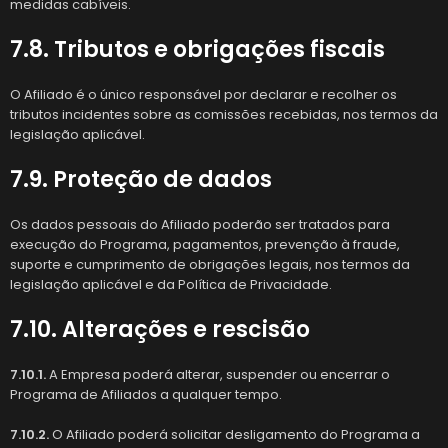
medidas cabíveis.
7.8. Tributos e obrigações fiscais
O Afiliado é o único responsável por declarar e recolher os
tributos incidentes sobre as comissões recebidas, nos termos da
legislação aplicável.
7.9. Proteção de dados
Os dados pessoais do Afiliado poderão ser tratados para
execução do Programa, pagamentos, prevenção à fraude,
suporte e cumprimento de obrigações legais, nos termos da
legislação aplicável e da Política de Privacidade.
7.10. Alterações e rescisão
7.10.1.
A Empresa poderá alterar, suspender ou encerrar o
Programa de Afiliados a qualquer tempo.
7.10.2.
O Afiliado poderá solicitar desligamento do Programa a