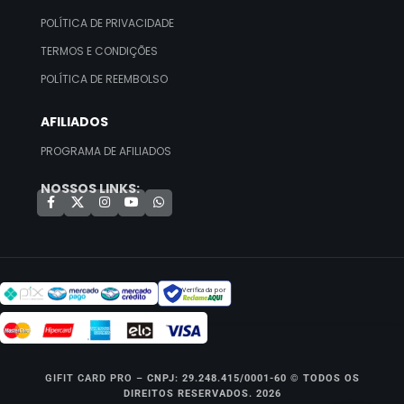
POLÍTICA DE PRIVACIDADE
TERMOS E CONDIÇÕES
POLÍTICA DE REEMBOLSO
AFILIADOS
PROGRAMA DE AFILIADOS
NOSSOS LINKS:
Verificada por
GIFIT CARD PRO –
CNPJ: 29.248.415/0001-60 © TODOS OS
DIREITOS RESERVADOS. 2026