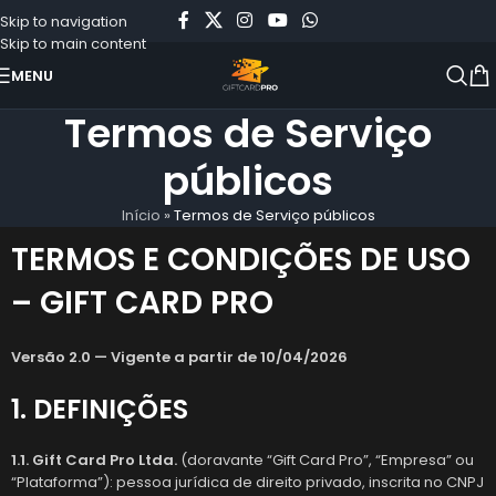
Skip to navigation
Skip to main content
MENU
Termos de Serviço
públicos
Início
»
Termos de Serviço públicos
TERMOS E CONDIÇÕES DE USO
– GIFT CARD PRO
Versão 2.0 — Vigente a partir de 10/04/2026
1. DEFINIÇÕES
1.1. Gift Card Pro Ltda.
(doravante “Gift Card Pro”, “Empresa” ou
“Plataforma”): pessoa jurídica de direito privado, inscrita no CNPJ