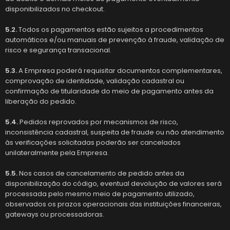
disponibilizados no checkout.
5.2.
Todos os pagamentos estão sujeitos a procedimentos
automáticos e/ou manuais de prevenção à fraude, validação de
risco e segurança transacional.
5.3.
A Empresa poderá requisitar documentos complementares,
comprovação de identidade, validação cadastral ou
confirmação de titularidade do meio de pagamento antes da
liberação do pedido.
5.4.
Pedidos reprovados por mecanismos de risco,
inconsistência cadastral, suspeita de fraude ou não atendimento
às verificações solicitadas poderão ser cancelados
unilateralmente pela Empresa.
5.5.
Nos casos de cancelamento de pedido antes da
disponibilização do código, eventual devolução de valores será
processada pelo mesmo meio de pagamento utilizado,
observados os prazos operacionais das instituições financeiras,
gateways ou processadoras.