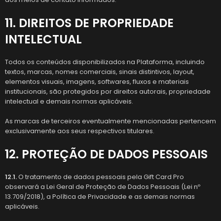
11. DIREITOS DE PROPRIEDADE
INTELECTUAL
Todos os conteúdos disponibilizados na Plataforma, incluindo
textos, marcas, nomes comerciais, sinais distintivos, layout,
elementos visuais, imagens, softwares, fluxos e materiais
institucionais, são protegidos por direitos autorais, propriedade
intelectual e demais normas aplicáveis.
As marcas de terceiros eventualmente mencionadas pertencem
exclusivamente aos seus respectivos titulares.
12. PROTEÇÃO DE DADOS PESSOAIS
12.1.
O tratamento de dados pessoais pela Gift Card Pro
observará a Lei Geral de Proteção de Dados Pessoais (Lei nº
13.709/2018), a Política de Privacidade e as demais normas
aplicáveis.