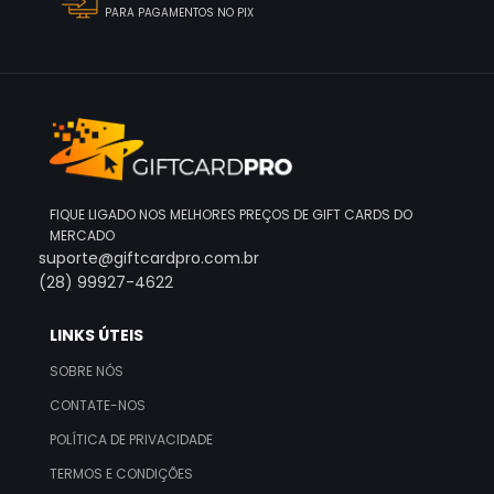
PARA PAGAMENTOS NO PIX
FIQUE LIGADO NOS MELHORES PREÇOS DE GIFT CARDS DO
MERCADO
suporte@giftcardpro.com.br
(28) 99927-4622
LINKS ÚTEIS
SOBRE NÓS
CONTATE-NOS
POLÍTICA DE PRIVACIDADE
TERMOS E CONDIÇÕES