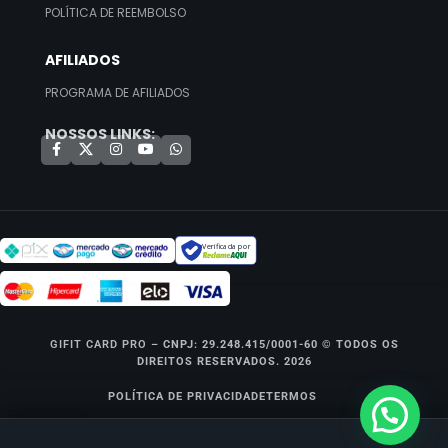
POLÍTICA DE REEMBOLSO
AFILIADOS
PROGRAMA DE AFILIADOS
NOSSOS LINKS:
Verificada por
GIFIT CARD PRO –
CNPJ: 29.248.415/0001-60 © TODOS OS
DIREITOS RESERVADOS. 2026
POLÍTICA DE PRIVACIDADE
TERMOS