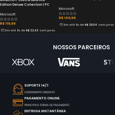
Edition Deluxe Collection | PC
Microsoft
Microsoft
R$
149,99
R$
119,99
Em até 6x de
R$
28,04
com juros
Em até 6x de
R$
22,43
com juros
NOSSOS PARCEIROS
SUPORTE 14/7.
ATENDIMENTO IMEDIATO
PAGAMENTO ONLINE.
PRINCIPAIS FORMA DE PAGAMENTO
ENTREGA INSTANTÂNEA.