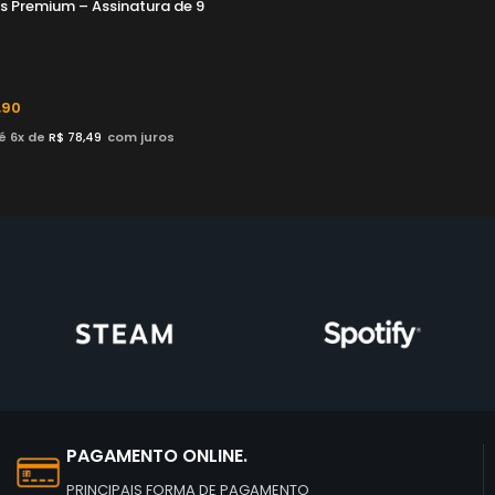
 Premium – Assinatura de 9
,90
é 6x de
R$
78,49
com juros
PAGAMENTO ONLINE.
PRINCIPAIS FORMA DE PAGAMENTO