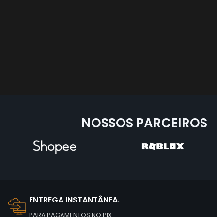
NOSSOS PARCEIROS
ENTREGA INSTANTÂNEA.
PARA PAGAMENTOS NO PIX