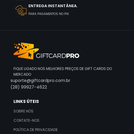
ENTREGA INSTANTÂNEA.
PARA PAGAMENTOS NO PIX
FIQUE LIGADO NOS MELHORES PREÇOS DE GIFT CARDS DO
MERCADO
suporte@giftcardpro.com.br
(28) 99927-4622
LINKS ÚTEIS
SOBRE NÓS
CONTATE-NOS
POLÍTICA DE PRIVACIDADE