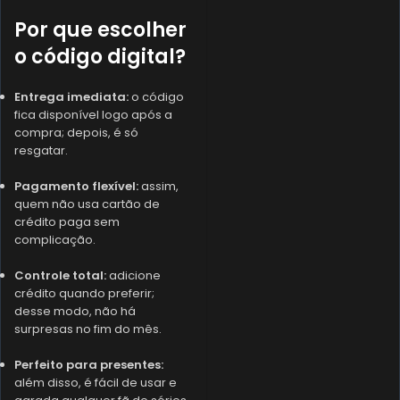
Por que escolher
o código digital?
Entrega imediata:
o código
fica disponível logo após a
compra; depois, é só
resgatar.
Pagamento flexível:
assim,
quem não usa cartão de
crédito paga sem
complicação.
Controle total:
adicione
crédito quando preferir;
desse modo, não há
surpresas no fim do mês.
Perfeito para presentes:
além disso, é fácil de usar e