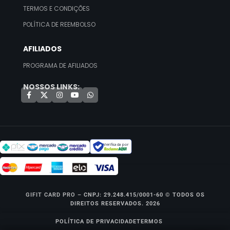
TERMOS E CONDIÇÕES
POLÍTICA DE REEMBOLSO
AFILIADOS
PROGRAMA DE AFILIADOS
NOSSOS LINKS:
Verificada por
GIFIT CARD PRO –
CNPJ: 29.248.415/0001-60 © TODOS OS
DIREITOS RESERVADOS. 2026
POLÍTICA DE PRIVACIDADE
TERMOS