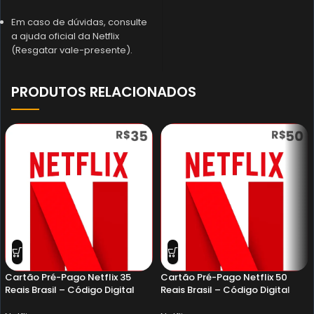
Em caso de dúvidas, consulte
a ajuda oficial da Netflix
(Resgatar vale-presente).
PRODUTOS RELACIONADOS
Cartão Pré-Pago Netflix 35
Cartão Pré-Pago Netflix 50
Reais Brasil – Código Digital
Reais Brasil – Código Digital