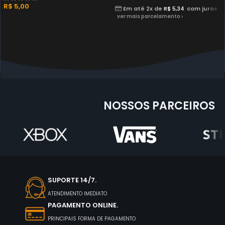
R$
5,00
Em até 2x de
R$
5,34
com juros
ver mais parcelamento ›
NOSSOS PARCEIROS
SUPORTE 14/7.
ATENDIMENTO IMEDIATO
PAGAMENTO ONLINE.
PRINCIPAIS FORMA DE PAGAMENTO