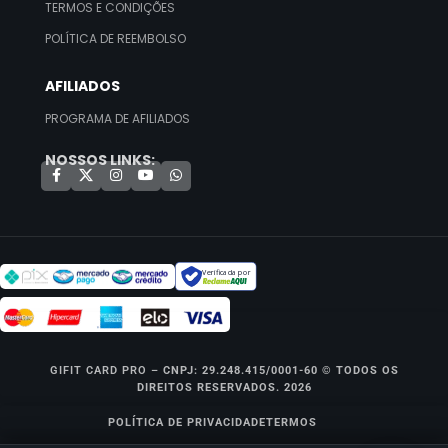
TERMOS E CONDIÇÕES
POLÍTICA DE REEMBOLSO
AFILIADOS
PROGRAMA DE AFILIADOS
NOSSOS LINKS:
Verificada por
GIFIT CARD PRO –
CNPJ: 29.248.415/0001-60 © TODOS OS
DIREITOS RESERVADOS. 2026
POLÍTICA DE PRIVACIDADE
TERMOS