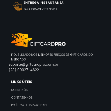
ENTREGA INSTANTÂNEA.
PARA PAGAMENTOS NO PIX
FIQUE LIGADO NOS MELHORES PREÇOS DE GIFT CARDS DO
MERCADO
suporte@giftcardpro.com.br
(28) 99927-4622
LINKS ÚTEIS
SOBRE NÓS
CONTATE-NOS
POLÍTICA DE PRIVACIDADE