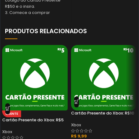
código do Cartão Presente
R$50 e o insira.
3. Comece a comprar
PRODUTOS RELACIONADOS
Cartão Presente do Xbox: R$10
QUENTE
Cartão Presente do Xbox: R$5
Xbox
Xbox
R$
9,99