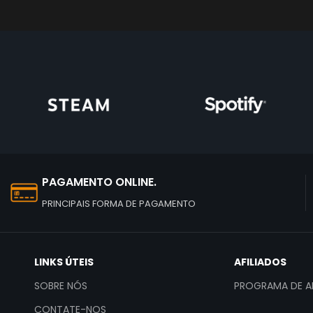
PAGAMENTO ONLINE.
PRINCIPAIS FORMA DE PAGAMENTO
LINKS ÚTEIS
AFILIADOS
SOBRE NÓS
PROGRAMA DE AF
CONTATE-NOS