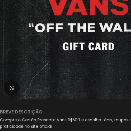
Clique para ampliar
BREVE DESCRIÇÃO
Compre o Cartão Presente Vans R$500 e escolha tênis, roupas 
praticidade no site oficial.