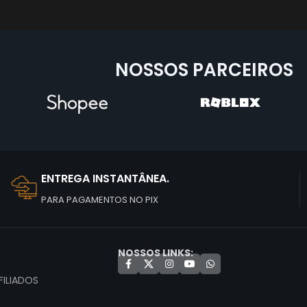
NOSSOS PARCEIROS
ENTREGA INSTANTÂNEA.
PARA PAGAMENTOS NO PIX
NOSSOS LINKS:
ILIADOS