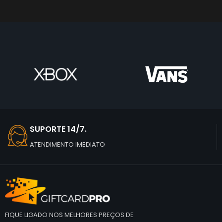
SUPORTE 14/7.
ATENDIMENTO IMEDIATO
FIQUE LIGADO NOS MELHORES PREÇOS DE