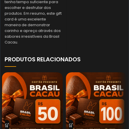
tenha tempo suficiente para
escolher e desfrutar dos
produtos. Em resumo, este gift
card é uma excelente
maneira de demonstrar
carinho e apreço através dos
sabores irresistíveis da Brasil
Cacau.
PRODUTOS RELACIONADOS