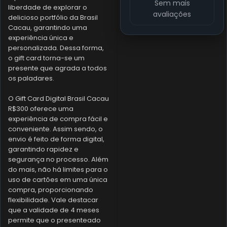
Sem mais
liberdade de explorar o
avaliações
delicioso portfólio da Brasil
Cacau, garantindo uma
experiência única e
personalizada. Dessa forma,
o gift card torna-se um
presente que agrada a todos
os paladares.
O Gift Card Digital Brasil Cacau
R$300 oferece uma
experiência de compra fácil e
conveniente. Assim sendo, o
envio é feito de forma digital,
garantindo rapidez e
segurança no processo. Além
do mais, não há limites para o
uso de cartões em uma única
compra, proporcionando
flexibilidade. Vale destacar
que a validade de 4 meses
permite que o presenteado