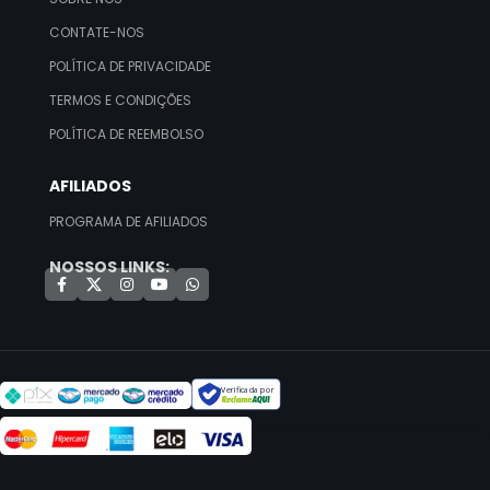
CONTATE-NOS
POLÍTICA DE PRIVACIDADE
TERMOS E CONDIÇÕES
POLÍTICA DE REEMBOLSO
AFILIADOS
PROGRAMA DE AFILIADOS
NOSSOS LINKS:
Verificada por