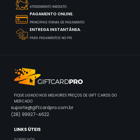
ATENDIMENTO IMEDIATO
PAGAMENTO ONLINE.
PRINCIPAIS FORMA DE PAGAMENTO
ENTREGA INSTANTÂNEA.
PARA PAGAMENTOS NO PIX
FIQUE LIGADO NOS MELHORES PREÇOS DE GIFT CARDS DO
MERCADO
suporte@giftcardpro.com.br
(28) 99927-4622
LINKS ÚTEIS
SOBRE NÓS