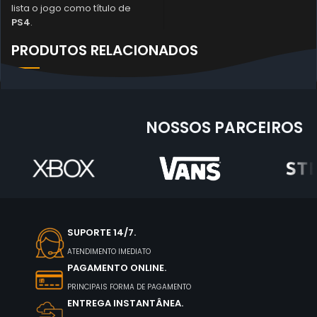
lista o jogo como título de
PS4
.
PRODUTOS RELACIONADOS
NOSSOS PARCEIROS
SUPORTE 14/7.
ATENDIMENTO IMEDIATO
PAGAMENTO ONLINE.
PRINCIPAIS FORMA DE PAGAMENTO
ENTREGA INSTANTÂNEA.