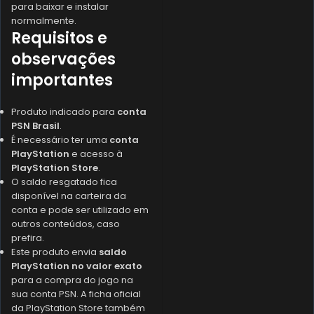
para baixar e instalar
normalmente.
Requisitos e
observações
importantes
Produto indicado para
conta
PSN Brasil
.
É necessário ter uma
conta
PlayStation
e acesso à
PlayStation Store
.
O saldo resgatado fica
disponível na carteira da
conta e pode ser utilizado em
outros conteúdos, caso
prefira.
Este produto envia
saldo
PlayStation no valor exato
para a compra do jogo na
sua conta PSN. A ficha oficial
da PlayStation Store também