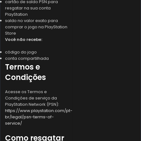
cartão de saldo PSN para
resgatar na sua conta
PlayStation
saldo no valor exato para
comprar o jogo na PlayStation
Store
Você não recebe:
código do jogo
conta compartilhada
Termos e
Condições
Acesse os Termos e
Condições de serviço da
PlayStation Network (PSN):
https://www.playstation.com/pt-
br/legal/psn-terms-of-
service/
Como resgatar