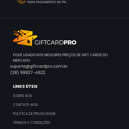
PARA PAGAMENTOS NO PIX
FIQUE LIGADO NOS MELHORES PREÇOS DE GIFT CARDS DO
MERCADO
suporte@giftcardpro.com.br
(28) 99927-4622
LINKS ÚTEIS
SOBRE NÓS
CONTATE-NOS
POLÍTICA DE PRIVACIDADE
TERMOS E CONDIÇÕES