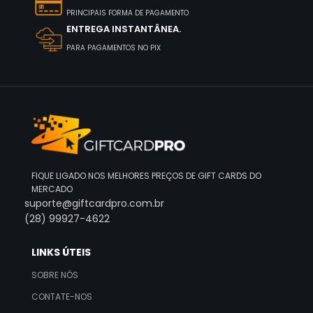
PRINCIPAIS FORMA DE PAGAMENTO
ENTREGA INSTANTÂNEA.
PARA PAGAMENTOS NO PIX
FIQUE LIGADO NOS MELHORES PREÇOS DE GIFT CARDS DO
MERCADO
suporte@giftcardpro.com.br
(28) 99927-4622
LINKS ÚTEIS
SOBRE NÓS
CONTATE-NOS