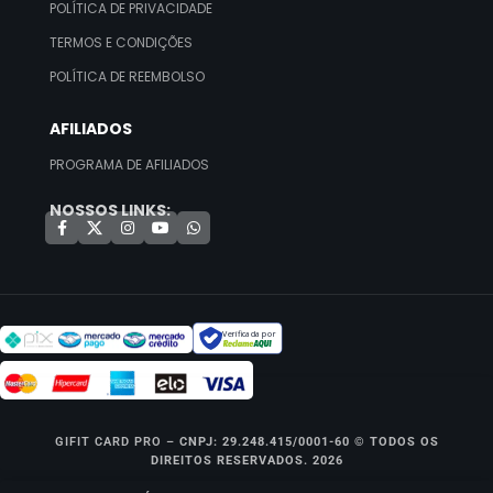
POLÍTICA DE PRIVACIDADE
TERMOS E CONDIÇÕES
POLÍTICA DE REEMBOLSO
AFILIADOS
PROGRAMA DE AFILIADOS
NOSSOS LINKS:
Verificada por
GIFIT CARD PRO –
CNPJ: 29.248.415/0001-60 © TODOS OS
DIREITOS RESERVADOS. 2026