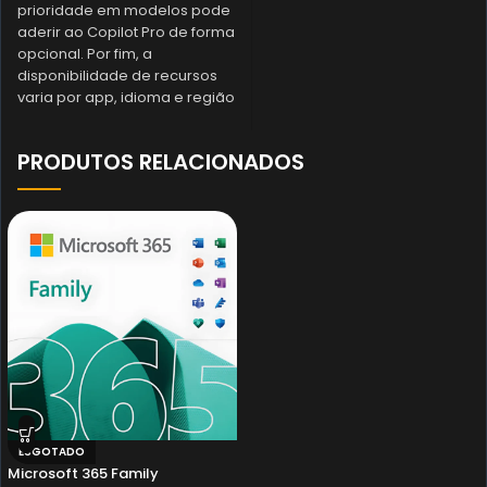
prioridade em modelos pode
aderir ao Copilot Pro de forma
opcional. Por fim, a
disponibilidade de recursos
varia por app, idioma e região
PRODUTOS RELACIONADOS
ESGOTADO
Microsoft 365 Family