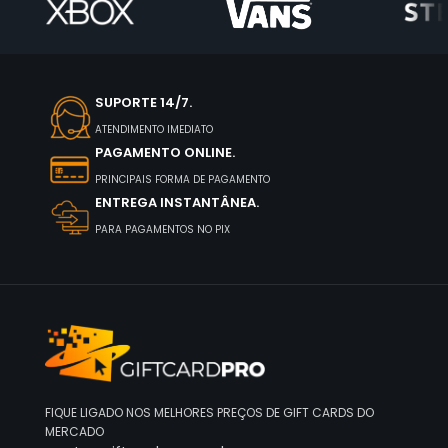
SUPORTE 14/7.
ATENDIMENTO IMEDIATO
PAGAMENTO ONLINE.
PRINCIPAIS FORMA DE PAGAMENTO
ENTREGA INSTANTÂNEA.
PARA PAGAMENTOS NO PIX
FIQUE LIGADO NOS MELHORES PREÇOS DE GIFT CARDS DO
MERCADO