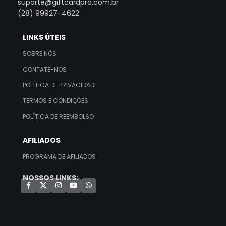
suporte@giftcardpro.com.br
(28) 99927-4622
LINKS ÚTEIS
SOBRE NÓS
CONTATE-NOS
POLÍTICA DE PRIVACIDADE
TERMOS E CONDIÇÕES
POLÍTICA DE REEMBOLSO
AFILIADOS
PROGRAMA DE AFILIADOS
NOSSOS LINKS: