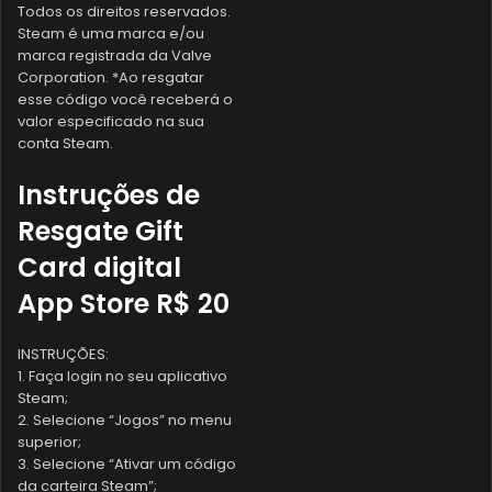
Todos os direitos reservados.
Steam é uma marca e/ou
marca registrada da Valve
Corporation. *Ao resgatar
esse código você receberá o
valor especificado na sua
conta Steam.
Instruções de
Resgate Gift
Card digital
App Store R$ 20
INSTRUÇÕES:
1. Faça login no seu aplicativo
Steam;
2. Selecione “Jogos” no menu
superior;
3. Selecione “Ativar um código
da carteira Steam”;