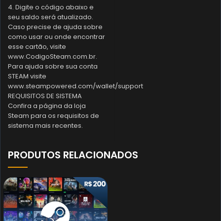
4. Digite o código abaixo e
seu saldo será atualizado.
Caso precise de ajuda sobre
como usar ou onde encontrar
esse cartão, visite
www.CodigoSteam.com.br.
Para ajuda sobre sua conta
STEAM visite
www.steampowered.com/wallet/support
REQUISITOS DE SISTEMA
Confira a página da loja
Steam para os requisitos de
sistema mais recentes.
PRODUTOS RELACIONADOS