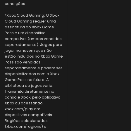
condições.
*Xbox Cloud Gaming: O Xbox
Cloud Gaming requer uma
assinatura do Xbox Game
Pass e um dispositivo
compatível (ambos vendidos
separadamente). Jogos para
jogar na nuvem que não
estão incluídos no Xbox Game
Pass são vendidos
separadamente e podem ser
disponibilizados com o Xbox
Game Pass no futuro. A
biblioteca de jogos varia.
Transmita diretamente no
console Xbox, pelo aplicativo
Xbox ou acessando
xbox.com/play em
dispositivos compatíveis.
Regiões selecionadas
(xbox.com/regions) e