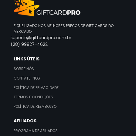
FIQUE LIGADO NOS MELHORES PREÇOS DE GIFT CARDS DO
MERCADO
suporte@giftcardpro.com.br
(28) 99927-4622
LINKS ÚTEIS
SOBRE NÓS
CONTATE-NOS
POLÍTICA DE PRIVACIDADE
TERMOS E CONDIÇÕES
POLÍTICA DE REEMBOLSO
AFILIADOS
PROGRAMA DE AFILIADOS