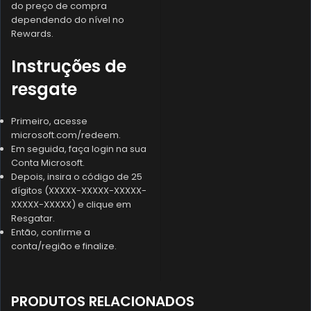
do preço de compra
dependendo do nível no
Rewards.
Instruções de
resgate
Primeiro, acesse
microsoft.com/redeem.
Em seguida, faça login na sua
Conta Microsoft.
Depois, insira o código de 25
dígitos (XXXXX-XXXXX-XXXXX-
XXXXX-XXXXX) e clique em
Resgatar.
Então, confirme a
conta/região e finalize.
PRODUTOS RELACIONADOS