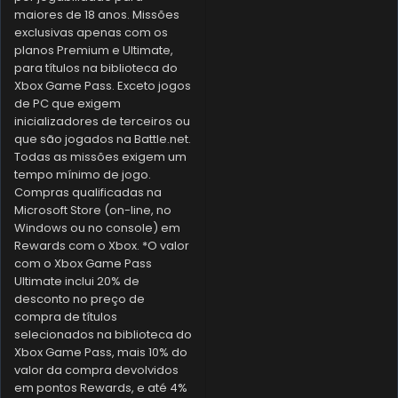
maiores de 18 anos. Missões
exclusivas apenas com os
planos Premium e Ultimate,
para títulos na biblioteca do
Xbox Game Pass. Exceto jogos
de PC que exigem
inicializadores de terceiros ou
que são jogados na Battle.net.
Todas as missões exigem um
tempo mínimo de jogo.
Compras qualificadas na
Microsoft Store (on-line, no
Windows ou no console) em
Rewards com o Xbox. *O valor
com o Xbox Game Pass
Ultimate inclui 20% de
desconto no preço de
compra de títulos
selecionados na biblioteca do
Xbox Game Pass, mais 10% do
valor da compra devolvidos
em pontos Rewards, e até 4%