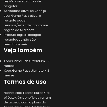
região correta antes de
resgatar.
Assinatura ativa: se você já
tiver Game Pass ativo, o
resgate pode
renovar/estender conforme
regras da Microsoft.
Produto digital: códigos
resgatados não são
reembolsáveis..
Veja também
Xbox Game Pass Premium – 3
meses
Xbox Game Pass Ultimate – 3
meses
Termos de uso
*Benefícios: Exceto títulos Call
of Duty®. Os benefícios variam
de acordo com o plano do