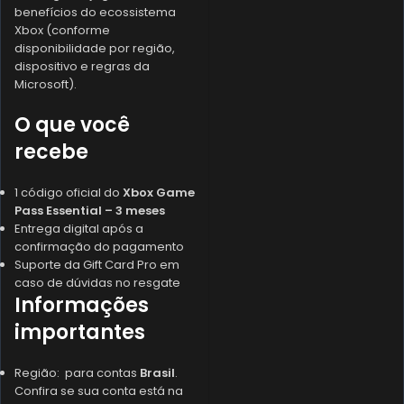
benefícios do ecossistema
Xbox (conforme
disponibilidade por região,
dispositivo e regras da
Microsoft).
O que você
recebe
1 código oficial do
Xbox Game
Pass Essential – 3 meses
Entrega digital após a
confirmação do pagamento
Suporte da Gift Card Pro em
caso de dúvidas no resgate
Informações
importantes
Região: para contas
Brasil
.
Confira se sua conta está na