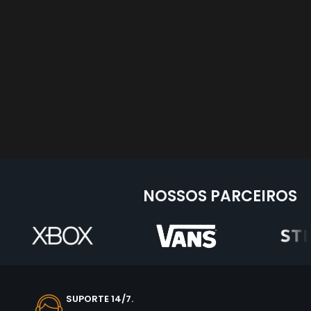
NOSSOS PARCEIROS
SUPORTE 14/7.