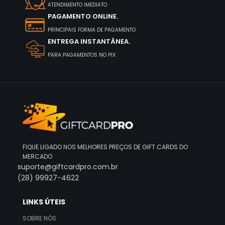
ATENDIMENTO IMEDIATO
PAGAMENTO ONLINE.
PRINCIPAIS FORMA DE PAGAMENTO
ENTREGA INSTANTÂNEA.
PARA PAGAMENTOS NO PIX
FIQUE LIGADO NOS MELHORES PREÇOS DE GIFT CARDS DO
MERCADO
suporte@giftcardpro.com.br
(28) 99927-4622
LINKS ÚTEIS
SOBRE NÓS