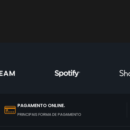
PAGAMENTO ONLINE.
PRINCIPAIS FORMA DE PAGAMENTO