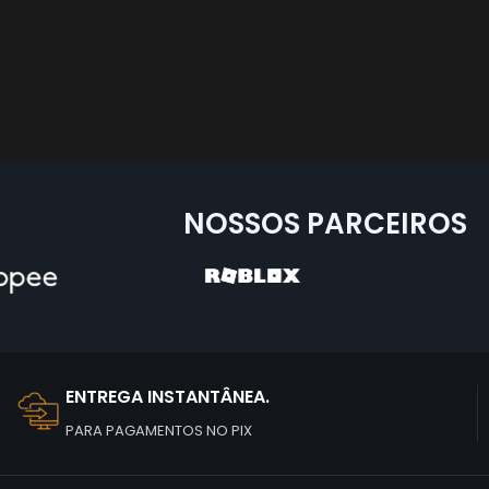
NOSSOS PARCEIROS
ENTREGA INSTANTÂNEA.
PARA PAGAMENTOS NO PIX