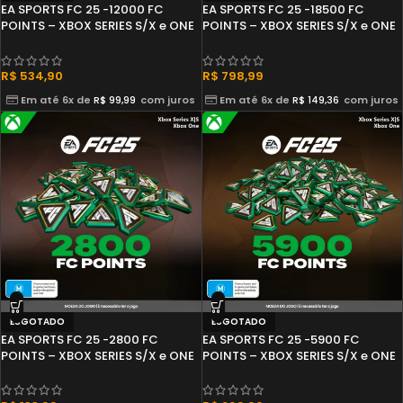
EA SPORTS FC 25 -12000 FC
EA SPORTS FC 25 -18500 FC
POINTS – XBOX SERIES S/X e ONE
POINTS – XBOX SERIES S/X e ONE
R$
534,90
R$
798,99
Em até 6x de
R$
99,99
com juros
Em até 6x de
R$
149,36
com juros
ESGOTADO
ESGOTADO
EA SPORTS FC 25 -2800 FC
EA SPORTS FC 25 -5900 FC
POINTS – XBOX SERIES S/X e ONE
POINTS – XBOX SERIES S/X e ONE