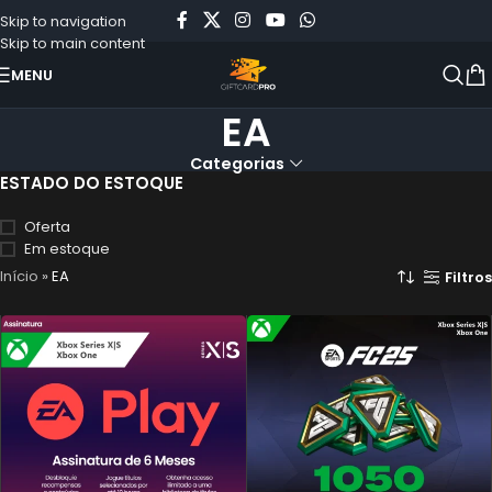
Skip to navigation
Skip to main content
MENU
EA
Categorias
ESTADO DO ESTOQUE
Oferta
Em estoque
Início
»
EA
Filtros