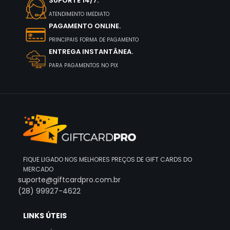
SUPORTE 14/7.
ATENDIMENTO IMEDIATO
PAGAMENTO ONLINE.
PRINCIPAIS FORMA DE PAGAMENTO
ENTREGA INSTANTÂNEA.
PARA PAGAMENTOS NO PIX
FIQUE LIGADO NOS MELHORES PREÇOS DE GIFT CARDS DO
MERCADO
suporte@giftcardpro.com.br
(28) 99927-4622
LINKS ÚTEIS