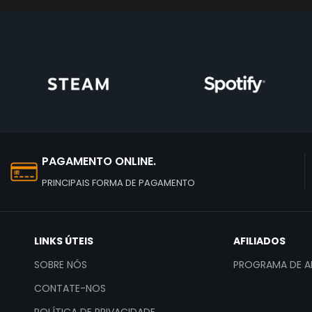
PAGAMENTO ONLINE.
PRINCIPAIS FORMA DE PAGAMENTO
LINKS ÚTEIS
AFILIADOS
SOBRE NÓS
PROGRAMA DE AF
CONTATE-NOS