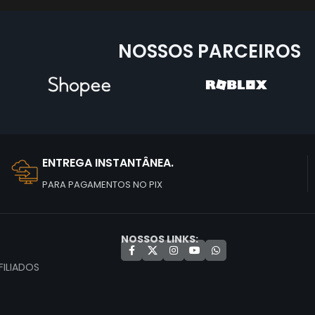
NOSSOS PARCEIROS
ENTREGA INSTANTÂNEA.
PARA PAGAMENTOS NO PIX
NOSSOS LINKS:
ILIADOS