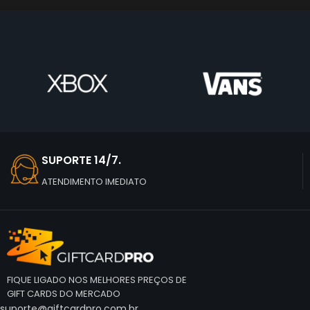
SUPORTE 14/7.
ATENDIMENTO IMEDIATO
FIQUE LIGADO NOS MELHORES PREÇOS DE
GIFT CARDS DO MERCADO
suporte@giftcardpro.com.br