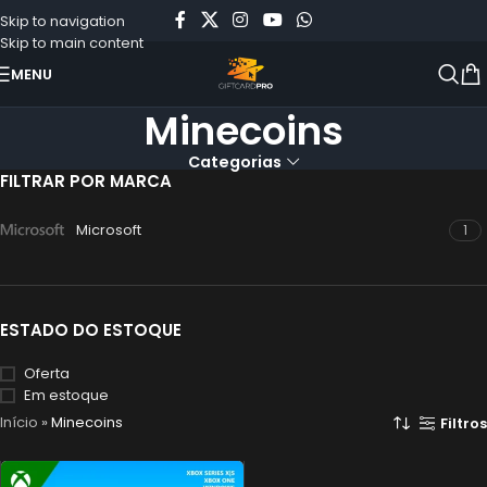
Skip to navigation
Skip to main content
MENU
Minecoins
Categorias
FILTRAR POR MARCA
Microsoft
1
ESTADO DO ESTOQUE
Oferta
Em estoque
Início
»
Minecoins
Filtros