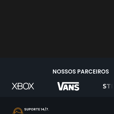
NOSSOS PARCEIROS
SUPORTE 14/7.