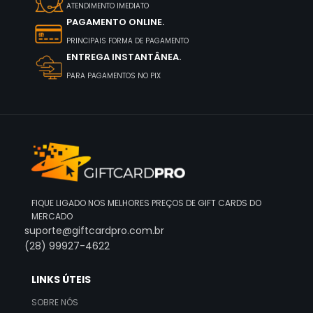
ATENDIMENTO IMEDIATO
PAGAMENTO ONLINE.
PRINCIPAIS FORMA DE PAGAMENTO
ENTREGA INSTANTÂNEA.
PARA PAGAMENTOS NO PIX
FIQUE LIGADO NOS MELHORES PREÇOS DE GIFT CARDS DO
MERCADO
suporte@giftcardpro.com.br
(28) 99927-4622
LINKS ÚTEIS
SOBRE NÓS