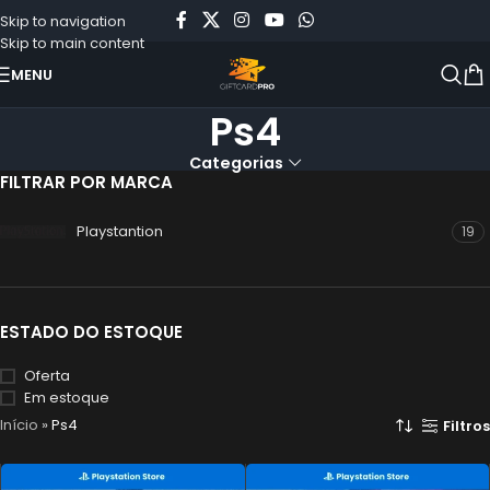
Skip to navigation
Skip to main content
MENU
Ps4
Categorias
FILTRAR POR MARCA
Playstantion
19
ESTADO DO ESTOQUE
Oferta
Em estoque
Início
»
Ps4
Filtros