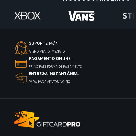
SUPORTE 14/7.
ATENDIMENTO IMEDIATO
PAGAMENTO ONLINE.
PRINCIPAIS FORMA DE PAGAMENTO
ENTREGA INSTANTÂNEA.
PARA PAGAMENTOS NO PIX