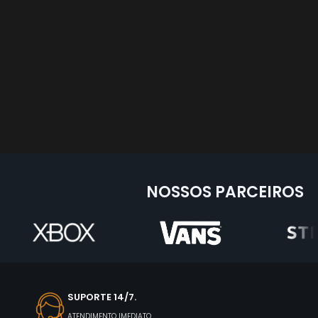
NOSSOS PARCEIROS
SUPORTE 14/7.
ATENDIMENTO IMEDIATO