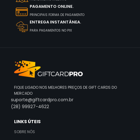
PAGAMENTO ONLINE.
PRINCIPAIS FORMA DE PAGAMENTO
ENTREGA INSTANTÂNEA.
PARA PAGAMENTOS NO PIX
FIQUE LIGADO NOS MELHORES PREÇOS DE GIFT CARDS DO
MERCADO
suporte@giftcardpro.com.br
(28) 99927-4622
LINKS ÚTEIS
SOBRE NÓS