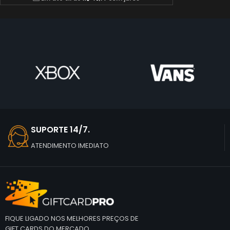
SUPORTE 14/7.
ATENDIMENTO IMEDIATO
FIQUE LIGADO NOS MELHORES PREÇOS DE
GIFT CARDS DO MERCADO