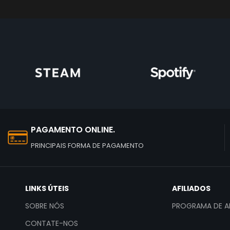
PAGAMENTO ONLINE.
PRINCIPAIS FORMA DE PAGAMENTO
LINKS ÚTEIS
AFILIADOS
SOBRE NÓS
PROGRAMA DE AF
CONTATE-NOS