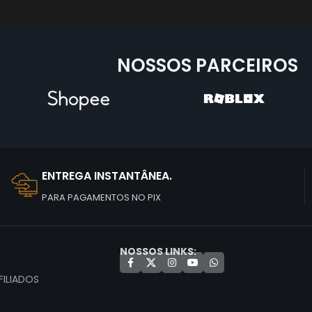
NOSSOS PARCEIROS
ENTREGA INSTANTÂNEA.
PARA PAGAMENTOS NO PIX
NOSSOS LINKS:
ILIADOS