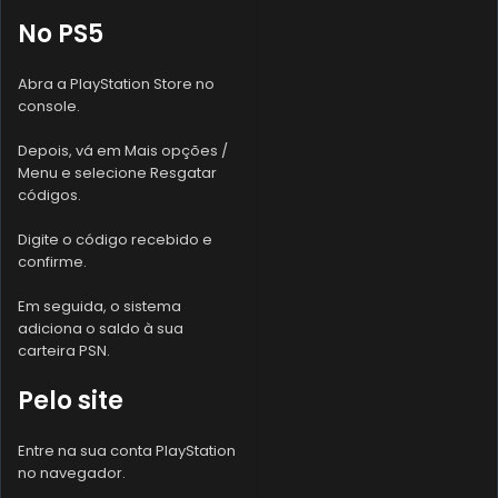
No PS5
Abra a PlayStation Store no
console.
Depois, vá em Mais opções /
Menu e selecione Resgatar
códigos.
Digite o código recebido e
confirme.
Em seguida, o sistema
adiciona o saldo à sua
carteira PSN.
Pelo site
Entre na sua conta PlayStation
no navegador.