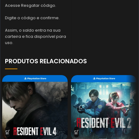
Acesse Resgatar código.
Digite o código e confirme.
Assim, o saldo entra na sua
carteira e fica disponível para
uso.
PRODUTOS RELACIONADOS