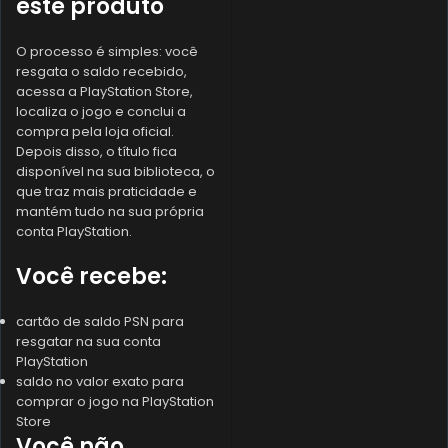
este produto
O processo é simples: você
resgata o saldo recebido,
acessa a PlayStation Store,
localiza o jogo e conclui a
compra pela loja oficial.
Depois disso, o título fica
disponível na sua biblioteca, o
que traz mais praticidade e
mantém tudo na sua própria
conta PlayStation.
Você recebe:
cartão de saldo PSN para
resgatar na sua conta
PlayStation
saldo no valor exato para
comprar o jogo na PlayStation
Store
Você não