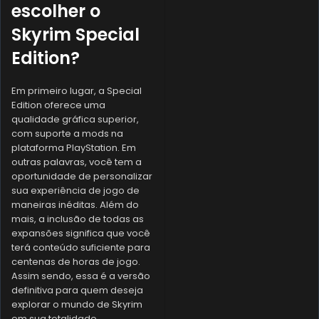
escolher o
Skyrim Special
Edition?
Em primeiro lugar, a Special
Edition oferece uma
qualidade gráfica superior,
com suporte a mods na
plataforma PlayStation. Em
outras palavras, você tem a
oportunidade de personalizar
sua experiência de jogo de
maneiras inéditas. Além do
mais, a inclusão de todas as
expansões significa que você
terá conteúdo suficiente para
centenas de horas de jogo.
Assim sendo, essa é a versão
definitiva para quem deseja
explorar o mundo de Skyrim
em sua totalidade.