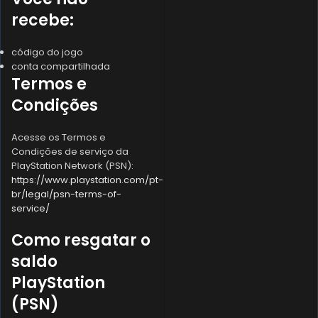
recebe:
código do jogo
conta compartilhada
Termos e
Condições
Acesse os Termos e
Condições de serviço da
PlayStation Network (PSN):
https://www.playstation.com/pt-
br/legal/psn-terms-of-
service/
Como resgatar o
saldo
PlayStation
(PSN)