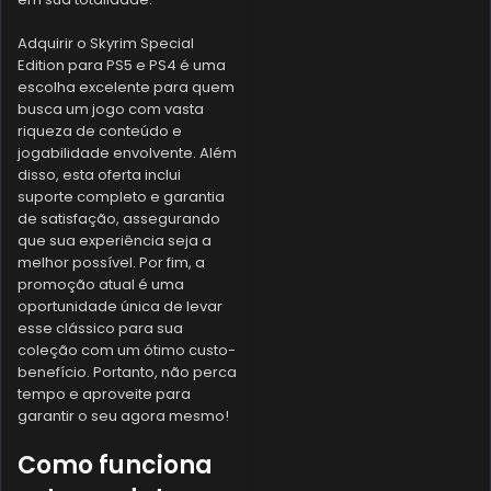
Adquirir o Skyrim Special
Edition para PS5 e PS4 é uma
escolha excelente para quem
busca um jogo com vasta
riqueza de conteúdo e
jogabilidade envolvente. Além
disso, esta oferta inclui
suporte completo e garantia
de satisfação, assegurando
que sua experiência seja a
melhor possível. Por fim, a
promoção atual é uma
oportunidade única de levar
esse clássico para sua
coleção com um ótimo custo-
benefício. Portanto, não perca
tempo e aproveite para
garantir o seu agora mesmo!
Como funciona