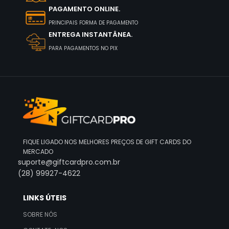
PAGAMENTO ONLINE.
PRINCIPAIS FORMA DE PAGAMENTO
ENTREGA INSTANTÂNEA.
PARA PAGAMENTOS NO PIX
FIQUE LIGADO NOS MELHORES PREÇOS DE GIFT CARDS DO
MERCADO
suporte@giftcardpro.com.br
(28) 99927-4622
LINKS ÚTEIS
SOBRE NÓS