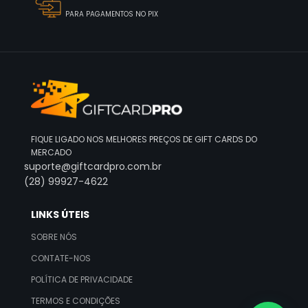
PARA PAGAMENTOS NO PIX
FIQUE LIGADO NOS MELHORES PREÇOS DE GIFT CARDS DO
MERCADO
suporte@giftcardpro.com.br
(28) 99927-4622
LINKS ÚTEIS
SOBRE NÓS
CONTATE-NOS
POLÍTICA DE PRIVACIDADE
TERMOS E CONDIÇÕES