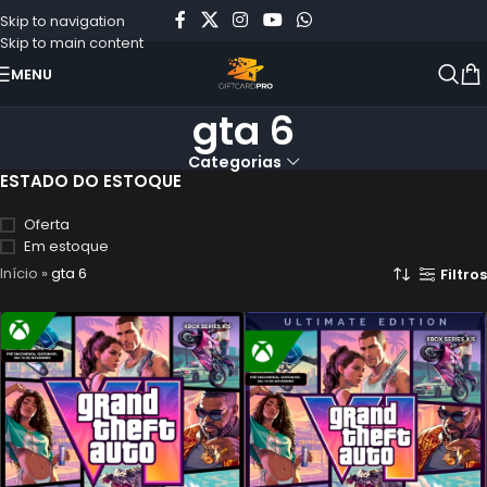
Skip to navigation
Skip to main content
MENU
gta 6
Categorias
ESTADO DO ESTOQUE
Oferta
Em estoque
Início
»
gta 6
Filtros