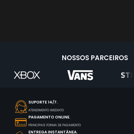
NOSSOS PARCEIROS
SUPORTE 14/7.
ATENDIMENTO IMEDIATO
PAGAMENTO ONLINE.
PRINCIPAIS FORMA DE PAGAMENTO
ENTREGA INSTANTÂNEA.