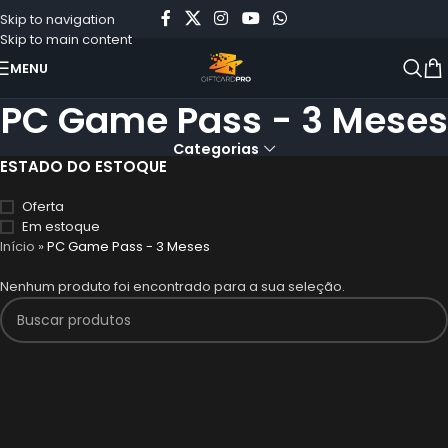
Skip to navigation
Skip to main content
MENU
PC Game Pass - 3 Meses
Categorias
ESTADO DO ESTOQUE
Oferta
Em estoque
Início
»
PC Game Pass - 3 Meses
Nenhum produto foi encontrado para a sua seleção.