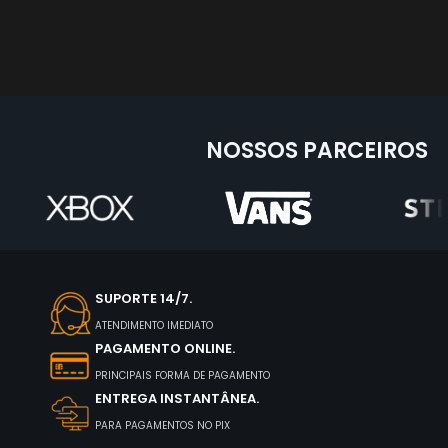
NOSSOS PARCEIROS
SUPORTE 14/7.
ATENDIMENTO IMEDIATO
PAGAMENTO ONLINE.
PRINCIPAIS FORMA DE PAGAMENTO
ENTREGA INSTANTÂNEA.
PARA PAGAMENTOS NO PIX