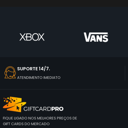
SUPORTE 14/7.
ATENDIMENTO IMEDIATO
FIQUE LIGADO NOS MELHORES PREÇOS DE
GIFT CARDS DO MERCADO