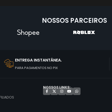
NOSSOS PARCEIROS
ENTREGA INSTANTÂNEA.
PARA PAGAMENTOS NO PIX
NOSSOS LINKS:
ILIADOS