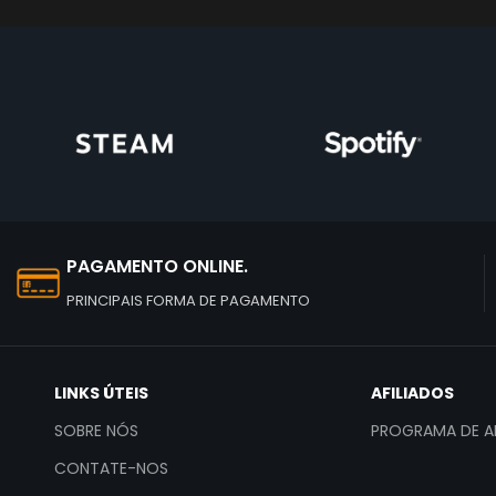
PAGAMENTO ONLINE.
PRINCIPAIS FORMA DE PAGAMENTO
LINKS ÚTEIS
AFILIADOS
SOBRE NÓS
PROGRAMA DE AF
CONTATE-NOS