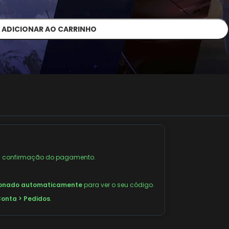
ADICIONAR AO CARRINHO
 confirmação do pagamento.
ionado automaticamente
para ver o seu código.
onta > Pedidos
.