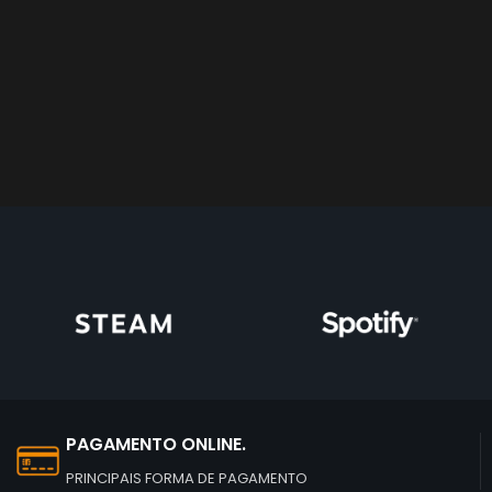
PAGAMENTO ONLINE.
PRINCIPAIS FORMA DE PAGAMENTO