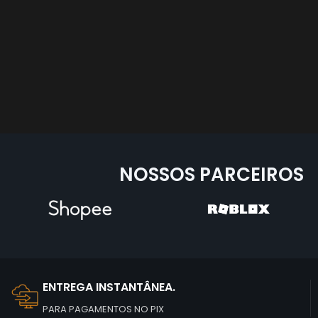
NOSSOS PARCEIROS
ENTREGA INSTANTÂNEA.
PARA PAGAMENTOS NO PIX