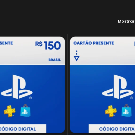
Mostra